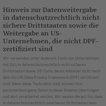
Hinweis zur Datenweitergabe
in datenschutzrechtlich nicht
sichere Drittstaaten sowie die
Weitergabe an US-
Unternehmen, die nicht DPF-
zertifiziert sind
Wir verwenden unter anderem Tools von Unternehmen
mit Sitz in datenschutzrechtlich nicht sicheren
Drittstaaten sowie US-Tools, deren Anbieter nicht nach
dem EU-US-Data Privacy Framework (DPF) zertifiziert
sind. Wenn diese Tools aktiv sind, können Ihre
personenbezogene Daten in diese Staaten übertragen
und dort verarbeitet werden. Wir weisen darauf hin, dass
in datenschutzrechtlich unsicheren Drittstaaten kein