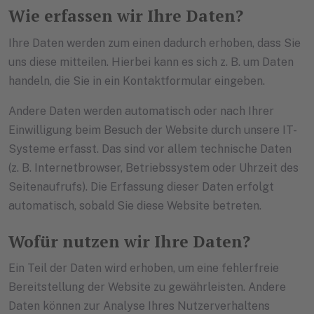
Wie erfassen wir Ihre Daten?
Ihre Daten werden zum einen dadurch erhoben, dass Sie
uns diese mitteilen. Hierbei kann es sich z. B. um Daten
handeln, die Sie in ein Kontaktformular eingeben.
Andere Daten werden automatisch oder nach Ihrer
Einwilligung beim Besuch der Website durch unsere IT-
Systeme erfasst. Das sind vor allem technische Daten
(z. B. Internetbrowser, Betriebssystem oder Uhrzeit des
Seitenaufrufs). Die Erfassung dieser Daten erfolgt
automatisch, sobald Sie diese Website betreten.
Wofür nutzen wir Ihre Daten?
Ein Teil der Daten wird erhoben, um eine fehlerfreie
Bereitstellung der Website zu gewährleisten. Andere
Daten können zur Analyse Ihres Nutzerverhaltens