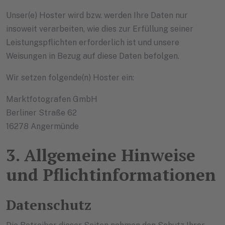
Unser(e) Hoster wird bzw. werden Ihre Daten nur
insoweit verarbeiten, wie dies zur Erfüllung seiner
Leistungspflichten erforderlich ist und unsere
Weisungen in Bezug auf diese Daten befolgen.
Wir setzen folgende(n) Hoster ein:
Marktfotografen GmbH
Berliner Straße 62
16278 Angermünde
3. Allgemeine Hinweise
und Pflicht­informationen
Datenschutz