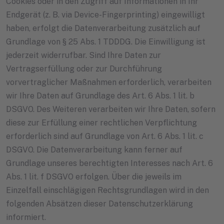
Cookies oder in den Zugriff auf Informationen in Ihr
Endgerät (z. B. via Device-Fingerprinting) eingewilligt
haben, erfolgt die Datenverarbeitung zusätzlich auf
Grundlage von § 25 Abs. 1 TDDDG. Die Einwilligung ist
jederzeit widerrufbar. Sind Ihre Daten zur
Vertragserfüllung oder zur Durchführung
vorvertraglicher Maßnahmen erforderlich, verarbeiten
wir Ihre Daten auf Grundlage des Art. 6 Abs. 1 lit. b
DSGVO. Des Weiteren verarbeiten wir Ihre Daten, sofern
diese zur Erfüllung einer rechtlichen Verpflichtung
erforderlich sind auf Grundlage von Art. 6 Abs. 1 lit. c
DSGVO. Die Datenverarbeitung kann ferner auf
Grundlage unseres berechtigten Interesses nach Art. 6
Abs. 1 lit. f DSGVO erfolgen. Über die jeweils im
Einzelfall einschlägigen Rechtsgrundlagen wird in den
folgenden Absätzen dieser Datenschutzerklärung
informiert.