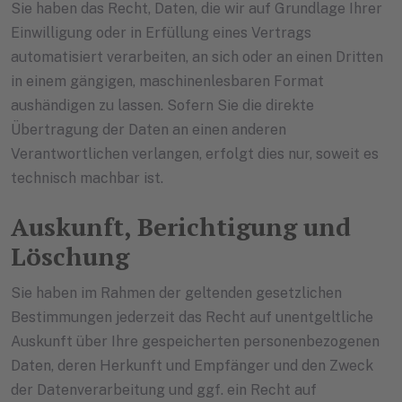
Sie haben das Recht, Daten, die wir auf Grundlage Ihrer
Einwilligung oder in Erfüllung eines Vertrags
automatisiert verarbeiten, an sich oder an einen Dritten
in einem gängigen, maschinenlesbaren Format
aushändigen zu lassen. Sofern Sie die direkte
Übertragung der Daten an einen anderen
Verantwortlichen verlangen, erfolgt dies nur, soweit es
technisch machbar ist.
Auskunft, Berichtigung und
Löschung
Sie haben im Rahmen der geltenden gesetzlichen
Bestimmungen jederzeit das Recht auf unentgeltliche
Auskunft über Ihre gespeicherten personenbezogenen
Daten, deren Herkunft und Empfänger und den Zweck
der Datenverarbeitung und ggf. ein Recht auf