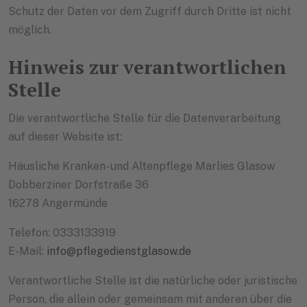
Schutz der Daten vor dem Zugriff durch Dritte ist nicht
möglich.
Hinweis zur verantwortlichen
Stelle
Die verantwortliche Stelle für die Datenverarbeitung
auf dieser Website ist:
Häusliche Kranken- und Altenpflege Marlies Glasow
Dobberziner Dorfstraße 36
16278 Angermünde
Telefon: 0333133919
E-Mail:
info@pflegedienstglasow.de
Verantwortliche Stelle ist die natürliche oder juristische
Person, die allein oder gemeinsam mit anderen über die