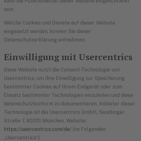
kann die Funktionalität dieser Website eingeschränkt
sein.
Welche Cookies und Dienste auf dieser Website
eingesetzt werden, können Sie dieser
Datenschutzerklärung entnehmen.
Einwilligung mit Usercentrics
Diese Website nutzt die Consent-Technologie von
Usercentrics, um Ihre Einwilligung zur Speicherung
bestimmter Cookies auf Ihrem Endgerät oder zum
Einsatz bestimmter Technologien einzuholen und diese
datenschutzkonform zu dokumentieren. Anbieter dieser
Technologie ist die Usercentrics GmbH, Sendlinger
Straße 7, 80331 München, Website:
https://usercentrics.com/de/
(im Folgenden
„Usercentrics“).