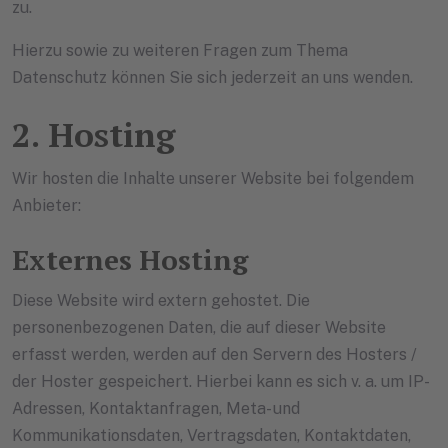
zu.
Hierzu sowie zu weiteren Fragen zum Thema
Datenschutz können Sie sich jederzeit an uns wenden.
2. Hosting
Wir hosten die Inhalte unserer Website bei folgendem
Anbieter:
Externes Hosting
Diese Website wird extern gehostet. Die
personenbezogenen Daten, die auf dieser Website
erfasst werden, werden auf den Servern des Hosters /
der Hoster gespeichert. Hierbei kann es sich v. a. um IP-
Adressen, Kontaktanfragen, Meta- und
Kommunikationsdaten, Vertragsdaten, Kontaktdaten,