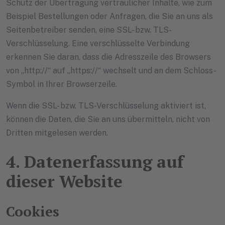
Schutz der Übertragung vertraulicher Inhalte, wie zum
Beispiel Bestellungen oder Anfragen, die Sie an uns als
Seitenbetreiber senden, eine SSL- bzw. TLS-
Verschlüsselung. Eine verschlüsselte Verbindung
erkennen Sie daran, dass die Adresszeile des Browsers
von „http://“ auf „https://“ wechselt und an dem Schloss-
Symbol in Ihrer Browserzeile.
Wenn die SSL- bzw. TLS-Verschlüsselung aktiviert ist,
können die Daten, die Sie an uns übermitteln, nicht von
Dritten mitgelesen werden.
4. Datenerfassung auf
dieser Website
Cookies