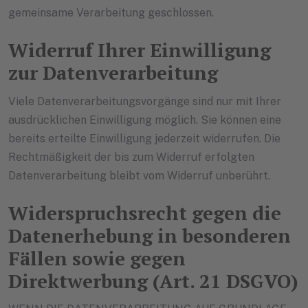
gemeinsame Verarbeitung geschlossen.
Widerruf Ihrer Einwilligung
zur Datenverarbeitung
Viele Datenverarbeitungsvorgänge sind nur mit Ihrer
ausdrücklichen Einwilligung möglich. Sie können eine
bereits erteilte Einwilligung jederzeit widerrufen. Die
Rechtmäßigkeit der bis zum Widerruf erfolgten
Datenverarbeitung bleibt vom Widerruf unberührt.
Widerspruchsrecht gegen die
Datenerhebung in besonderen
Fällen sowie gegen
Direktwerbung (Art. 21 DSGVO)