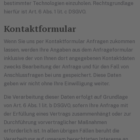
bestimmter Technologien einzuholen. Rechtsgrundlage
hierfür ist Art. 6 Abs. 1 lit. c DSGVO.
Kontaktformular
Wenn Sie uns per Kontaktformular Anfragen zukommen
lassen, werden Ihre Angaben aus dem Anfrageformular
inklusive der von Ihnen dort angegebenen Kontaktdaten
zwecks Bearbeitung der Anfrage und für den Fall von
Anschlussfragen bei uns gespeichert. Diese Daten
geben wir nicht ohne Ihre Einwilligung weiter.
Die Verarbeitung dieser Daten erfolgt auf Grundlage
von Art. 6 Abs. 1 lit. b DSGVO, sofern Ihre Anfrage mit
der Erfüllung eines Vertrags zusammenhängt oder zur
Durchführung vorvertraglicher Maßnahmen
erforderlich ist. In allen übrigen Fällen beruht die
Verarbeitung auf unserem berechtigten Interesse an