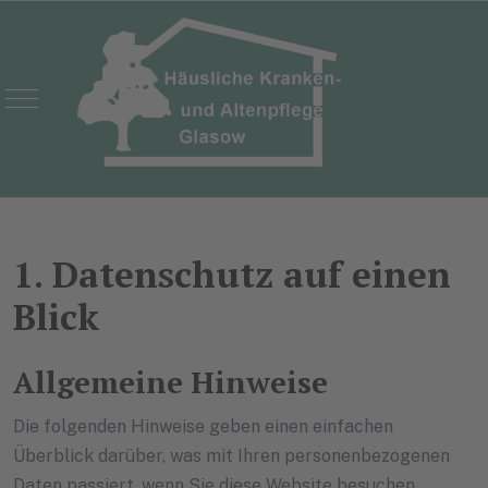
Mobile Menu Toggle
1. Datenschutz auf einen
Blick
Allgemeine Hinweise
Die folgenden Hinweise geben einen einfachen
Überblick darüber, was mit Ihren personenbezogenen
Daten passiert, wenn Sie diese Website besuchen.