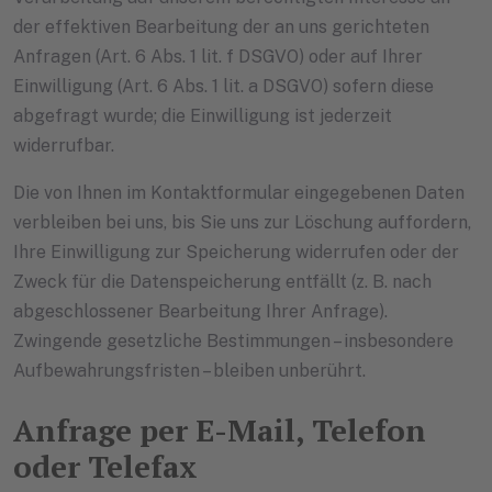
der effektiven Bearbeitung der an uns gerichteten
Anfragen (Art. 6 Abs. 1 lit. f DSGVO) oder auf Ihrer
Einwilligung (Art. 6 Abs. 1 lit. a DSGVO) sofern diese
abgefragt wurde; die Einwilligung ist jederzeit
widerrufbar.
Die von Ihnen im Kontaktformular eingegebenen Daten
verbleiben bei uns, bis Sie uns zur Löschung auffordern,
Ihre Einwilligung zur Speicherung widerrufen oder der
Zweck für die Datenspeicherung entfällt (z. B. nach
abgeschlossener Bearbeitung Ihrer Anfrage).
Zwingende gesetzliche Bestimmungen – insbesondere
Aufbewahrungsfristen – bleiben unberührt.
Anfrage per E-Mail, Telefon
oder Telefax