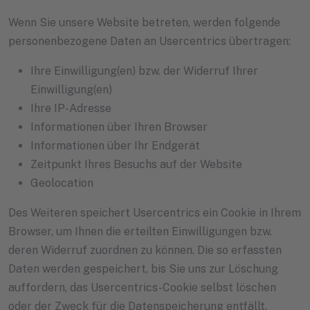
Wenn Sie unsere Website betreten, werden folgende
personenbezogene Daten an Usercentrics übertragen:
Ihre Einwilligung(en) bzw. der Widerruf Ihrer
Einwilligung(en)
Ihre IP-Adresse
Informationen über Ihren Browser
Informationen über Ihr Endgerät
Zeitpunkt Ihres Besuchs auf der Website
Geolocation
Des Weiteren speichert Usercentrics ein Cookie in Ihrem
Browser, um Ihnen die erteilten Einwilligungen bzw.
deren Widerruf zuordnen zu können. Die so erfassten
Daten werden gespeichert, bis Sie uns zur Löschung
auffordern, das Usercentrics-Cookie selbst löschen
oder der Zweck für die Datenspeicherung entfällt.