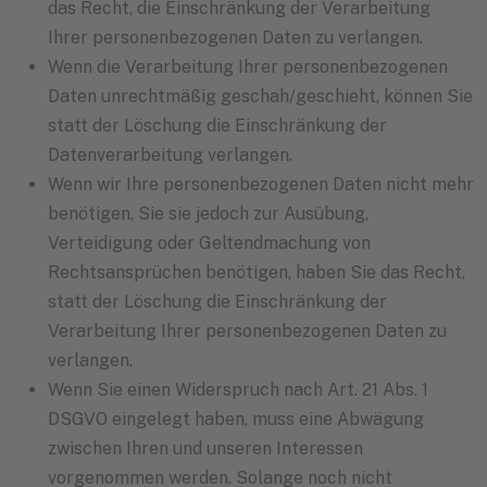
das Recht, die Einschränkung der Verarbeitung
Ihrer personenbezogenen Daten zu verlangen.
Wenn die Verarbeitung Ihrer personenbezogenen
Daten unrechtmäßig geschah/geschieht, können Sie
statt der Löschung die Einschränkung der
Datenverarbeitung verlangen.
Wenn wir Ihre personenbezogenen Daten nicht mehr
benötigen, Sie sie jedoch zur Ausübung,
Verteidigung oder Geltendmachung von
Rechtsansprüchen benötigen, haben Sie das Recht,
statt der Löschung die Einschränkung der
Verarbeitung Ihrer personenbezogenen Daten zu
verlangen.
Wenn Sie einen Widerspruch nach Art. 21 Abs. 1
DSGVO eingelegt haben, muss eine Abwägung
zwischen Ihren und unseren Interessen
vorgenommen werden. Solange noch nicht