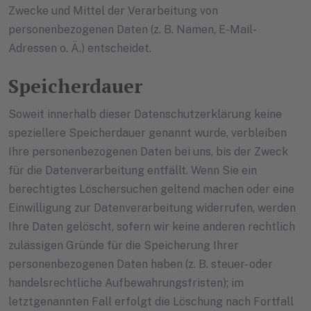
Zwecke und Mittel der Verarbeitung von
personenbezogenen Daten (z. B. Namen, E-Mail-
Adressen o. Ä.) entscheidet.
Speicherdauer
Soweit innerhalb dieser Datenschutzerklärung keine
speziellere Speicherdauer genannt wurde, verbleiben
Ihre personenbezogenen Daten bei uns, bis der Zweck
für die Datenverarbeitung entfällt. Wenn Sie ein
berechtigtes Löschersuchen geltend machen oder eine
Einwilligung zur Datenverarbeitung widerrufen, werden
Ihre Daten gelöscht, sofern wir keine anderen rechtlich
zulässigen Gründe für die Speicherung Ihrer
personenbezogenen Daten haben (z. B. steuer- oder
handelsrechtliche Aufbewahrungsfristen); im
letztgenannten Fall erfolgt die Löschung nach Fortfall