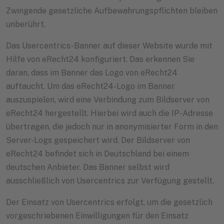
Zwingende gesetzliche Aufbewahrungspflichten bleiben
unberührt.
Das Usercentrics-Banner auf dieser Website wurde mit
Hilfe von eRecht24 konfiguriert. Das erkennen Sie
daran, dass im Banner das Logo von eRecht24
auftaucht. Um das eRecht24-Logo im Banner
auszuspielen, wird eine Verbindung zum Bildserver von
eRecht24 hergestellt. Hierbei wird auch die IP-Adresse
übertragen, die jedoch nur in anonymisierter Form in den
Server-Logs gespeichert wird. Der Bildserver von
eRecht24 befindet sich in Deutschland bei einem
deutschen Anbieter. Das Banner selbst wird
ausschließlich von Usercentrics zur Verfügung gestellt.
Der Einsatz von Usercentrics erfolgt, um die gesetzlich
vorgeschriebenen Einwilligungen für den Einsatz