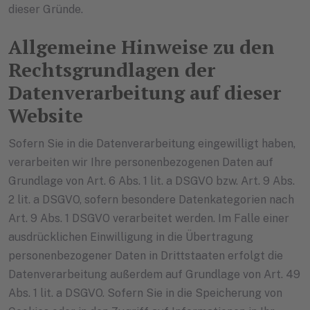
dieser Gründe.
Allgemeine Hinweise zu den
Rechtsgrundlagen der
Datenverarbeitung auf dieser
Website
Sofern Sie in die Datenverarbeitung eingewilligt haben,
verarbeiten wir Ihre personenbezogenen Daten auf
Grundlage von Art. 6 Abs. 1 lit. a DSGVO bzw. Art. 9 Abs.
2 lit. a DSGVO, sofern besondere Datenkategorien nach
Art. 9 Abs. 1 DSGVO verarbeitet werden. Im Falle einer
ausdrücklichen Einwilligung in die Übertragung
personenbezogener Daten in Drittstaaten erfolgt die
Datenverarbeitung außerdem auf Grundlage von Art. 49
Abs. 1 lit. a DSGVO. Sofern Sie in die Speicherung von