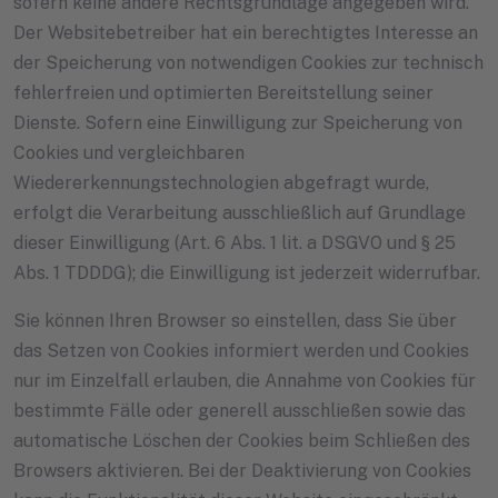
sofern keine andere Rechtsgrundlage angegeben wird.
Der Websitebetreiber hat ein berechtigtes Interesse an
der Speicherung von notwendigen Cookies zur technisch
fehlerfreien und optimierten Bereitstellung seiner
Dienste. Sofern eine Einwilligung zur Speicherung von
Cookies und vergleichbaren
Wiedererkennungstechnologien abgefragt wurde,
erfolgt die Verarbeitung ausschließlich auf Grundlage
dieser Einwilligung (Art. 6 Abs. 1 lit. a DSGVO und § 25
Abs. 1 TDDDG); die Einwilligung ist jederzeit widerrufbar.
Sie können Ihren Browser so einstellen, dass Sie über
das Setzen von Cookies informiert werden und Cookies
nur im Einzelfall erlauben, die Annahme von Cookies für
bestimmte Fälle oder generell ausschließen sowie das
automatische Löschen der Cookies beim Schließen des
Browsers aktivieren. Bei der Deaktivierung von Cookies