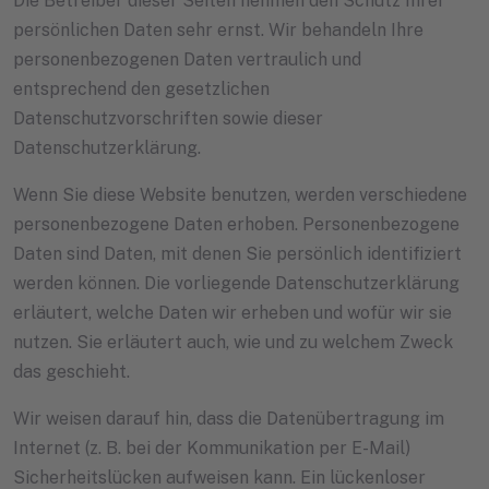
Die Betreiber dieser Seiten nehmen den Schutz Ihrer
persönlichen Daten sehr ernst. Wir behandeln Ihre
personenbezogenen Daten vertraulich und
entsprechend den gesetzlichen
Datenschutzvorschriften sowie dieser
Datenschutzerklärung.
Wenn Sie diese Website benutzen, werden verschiedene
personenbezogene Daten erhoben. Personenbezogene
Daten sind Daten, mit denen Sie persönlich identifiziert
werden können. Die vorliegende Datenschutzerklärung
erläutert, welche Daten wir erheben und wofür wir sie
nutzen. Sie erläutert auch, wie und zu welchem Zweck
das geschieht.
Wir weisen darauf hin, dass die Datenübertragung im
Internet (z. B. bei der Kommunikation per E-Mail)
Sicherheitslücken aufweisen kann. Ein lückenloser