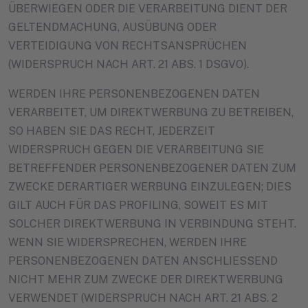
ÜBERWIEGEN ODER DIE VERARBEITUNG DIENT DER
GELTENDMACHUNG, AUSÜBUNG ODER
VERTEIDIGUNG VON RECHTSANSPRÜCHEN
(WIDERSPRUCH NACH ART. 21 ABS. 1 DSGVO).
WERDEN IHRE PERSONENBEZOGENEN DATEN
VERARBEITET, UM DIREKTWERBUNG ZU BETREIBEN,
SO HABEN SIE DAS RECHT, JEDERZEIT
WIDERSPRUCH GEGEN DIE VERARBEITUNG SIE
BETREFFENDER PERSONENBEZOGENER DATEN ZUM
ZWECKE DERARTIGER WERBUNG EINZULEGEN; DIES
GILT AUCH FÜR DAS PROFILING, SOWEIT ES MIT
SOLCHER DIREKTWERBUNG IN VERBINDUNG STEHT.
WENN SIE WIDERSPRECHEN, WERDEN IHRE
PERSONENBEZOGENEN DATEN ANSCHLIESSEND
NICHT MEHR ZUM ZWECKE DER DIREKTWERBUNG
VERWENDET (WIDERSPRUCH NACH ART. 21 ABS. 2