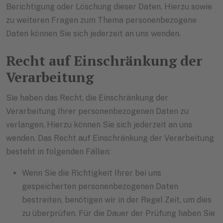
Berichtigung oder Löschung dieser Daten. Hierzu sowie
zu weiteren Fragen zum Thema personenbezogene
Daten können Sie sich jederzeit an uns wenden.
Recht auf Einschränkung der
Verarbeitung
Sie haben das Recht, die Einschränkung der
Verarbeitung Ihrer personenbezogenen Daten zu
verlangen. Hierzu können Sie sich jederzeit an uns
wenden. Das Recht auf Einschränkung der Verarbeitung
besteht in folgenden Fällen:
Wenn Sie die Richtigkeit Ihrer bei uns
gespeicherten personenbezogenen Daten
bestreiten, benötigen wir in der Regel Zeit, um dies
zu überprüfen. Für die Dauer der Prüfung haben Sie