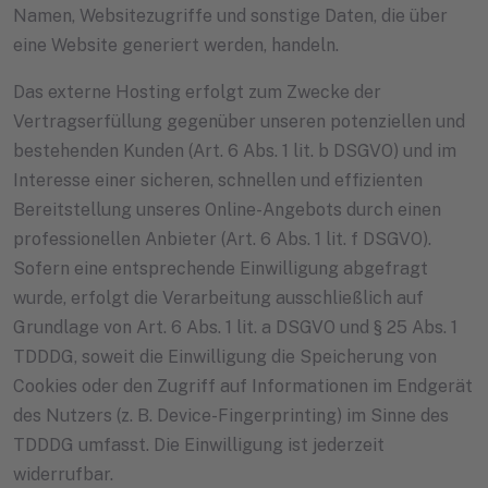
Namen, Websitezugriffe und sonstige Daten, die über
eine Website generiert werden, handeln.
Das externe Hosting erfolgt zum Zwecke der
Vertragserfüllung gegenüber unseren potenziellen und
bestehenden Kunden (Art. 6 Abs. 1 lit. b DSGVO) und im
Interesse einer sicheren, schnellen und effizienten
Bereitstellung unseres Online-Angebots durch einen
professionellen Anbieter (Art. 6 Abs. 1 lit. f DSGVO).
Sofern eine entsprechende Einwilligung abgefragt
wurde, erfolgt die Verarbeitung ausschließlich auf
Grundlage von Art. 6 Abs. 1 lit. a DSGVO und § 25 Abs. 1
TDDDG, soweit die Einwilligung die Speicherung von
Cookies oder den Zugriff auf Informationen im Endgerät
des Nutzers (z. B. Device-Fingerprinting) im Sinne des
TDDDG umfasst. Die Einwilligung ist jederzeit
widerrufbar.