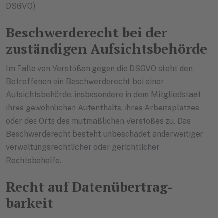
DSGVO).
Beschwerde­recht bei der
zuständigen Aufsichts­behörde
Im Falle von Verstößen gegen die DSGVO steht den
Betroffenen ein Beschwerderecht bei einer
Aufsichtsbehörde, insbesondere in dem Mitgliedstaat
ihres gewöhnlichen Aufenthalts, ihres Arbeitsplatzes
oder des Orts des mutmaßlichen Verstoßes zu. Das
Beschwerderecht besteht unbeschadet anderweitiger
verwaltungsrechtlicher oder gerichtlicher
Rechtsbehelfe.
Recht auf Daten­übertrag­
barkeit