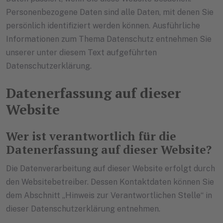
Personenbezogene Daten sind alle Daten, mit denen Sie
persönlich identifiziert werden können. Ausführliche
Informationen zum Thema Datenschutz entnehmen Sie
unserer unter diesem Text aufgeführten
Datenschutzerklärung.
Datenerfassung auf dieser
Website
Wer ist verantwortlich für die
Datenerfassung auf dieser Website?
Die Datenverarbeitung auf dieser Website erfolgt durch
den Websitebetreiber. Dessen Kontaktdaten können Sie
dem Abschnitt „Hinweis zur Verantwortlichen Stelle“ in
dieser Datenschutzerklärung entnehmen.