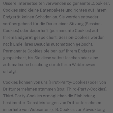
Unsere Internetseiten verwenden so genannte „Cookies“.
Cookies sind kleine Datenpakete und richten auf Ihrem
Endgerät keinen Schaden an. Sie werden entweder
vorübergehend für die Dauer einer Sitzung (Session-
Cookies) oder dauerhaft (permanente Cookies) auf
Ihrem Endgerät gespeichert. Session-Cookies werden
nach Ende Ihres Besuchs automatisch gelöscht.
Permanente Cookies bleiben auf Ihrem Endgerät
gespeichert, bis Sie diese selbst löschen oder eine
automatische Löschung durch Ihren Webbrowser
erfolgt.
Cookies können von uns (First-Party-Cookies) oder von
Drittunternehmen stammen (sog. Third-Party-Cookies).
Third-Party-Cookies ermöglichen die Einbindung
bestimmter Dienstleistungen von Drittunternehmen
innerhalb von Webseiten (z. B. Cookies zur Abwicklung