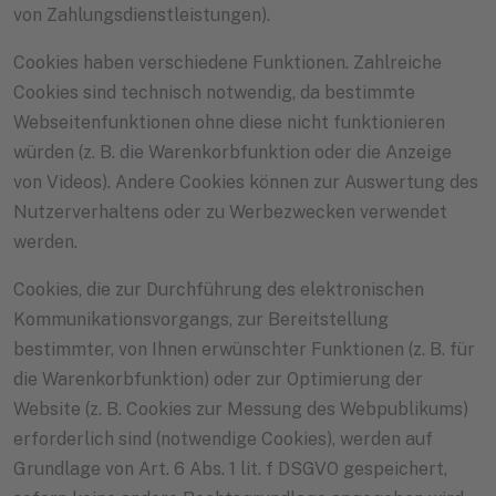
von Zahlungsdienstleistungen).
Cookies haben verschiedene Funktionen. Zahlreiche
Cookies sind technisch notwendig, da bestimmte
Webseitenfunktionen ohne diese nicht funktionieren
würden (z. B. die Warenkorbfunktion oder die Anzeige
von Videos). Andere Cookies können zur Auswertung des
Nutzerverhaltens oder zu Werbezwecken verwendet
werden.
Cookies, die zur Durchführung des elektronischen
Kommunikationsvorgangs, zur Bereitstellung
bestimmter, von Ihnen erwünschter Funktionen (z. B. für
die Warenkorbfunktion) oder zur Optimierung der
Website (z. B. Cookies zur Messung des Webpublikums)
erforderlich sind (notwendige Cookies), werden auf
Grundlage von Art. 6 Abs. 1 lit. f DSGVO gespeichert,