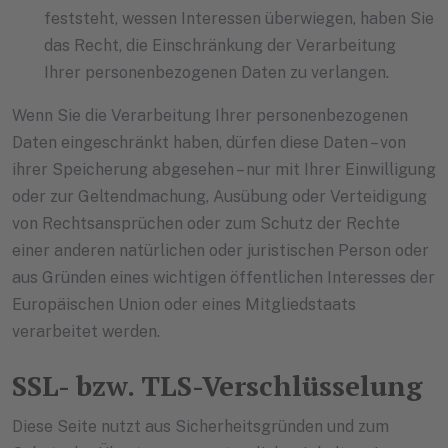
feststeht, wessen Interessen überwiegen, haben Sie
das Recht, die Einschränkung der Verarbeitung
Ihrer personenbezogenen Daten zu verlangen.
Wenn Sie die Verarbeitung Ihrer personenbezogenen
Daten eingeschränkt haben, dürfen diese Daten – von
ihrer Speicherung abgesehen – nur mit Ihrer Einwilligung
oder zur Geltendmachung, Ausübung oder Verteidigung
von Rechtsansprüchen oder zum Schutz der Rechte
einer anderen natürlichen oder juristischen Person oder
aus Gründen eines wichtigen öffentlichen Interesses der
Europäischen Union oder eines Mitgliedstaats
verarbeitet werden.
SSL- bzw. TLS-Verschlüsselung
Diese Seite nutzt aus Sicherheitsgründen und zum