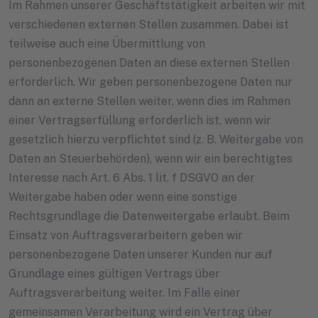
Im Rahmen unserer Geschäftstätigkeit arbeiten wir mit
verschiedenen externen Stellen zusammen. Dabei ist
teilweise auch eine Übermittlung von
personenbezogenen Daten an diese externen Stellen
erforderlich. Wir geben personenbezogene Daten nur
dann an externe Stellen weiter, wenn dies im Rahmen
einer Vertragserfüllung erforderlich ist, wenn wir
gesetzlich hierzu verpflichtet sind (z. B. Weitergabe von
Daten an Steuerbehörden), wenn wir ein berechtigtes
Interesse nach Art. 6 Abs. 1 lit. f DSGVO an der
Weitergabe haben oder wenn eine sonstige
Rechtsgrundlage die Datenweitergabe erlaubt. Beim
Einsatz von Auftragsverarbeitern geben wir
personenbezogene Daten unserer Kunden nur auf
Grundlage eines gültigen Vertrags über
Auftragsverarbeitung weiter. Im Falle einer
gemeinsamen Verarbeitung wird ein Vertrag über