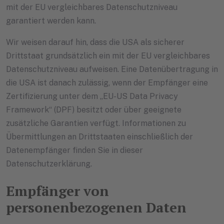
mit der EU vergleichbares Datenschutzniveau
garantiert werden kann.
Wir weisen darauf hin, dass die USA als sicherer
Drittstaat grundsätzlich ein mit der EU vergleichbares
Datenschutzniveau aufweisen. Eine Datenübertragung in
die USA ist danach zulässig, wenn der Empfänger eine
Zertifizierung unter dem „EU-US Data Privacy
Framework“ (DPF) besitzt oder über geeignete
zusätzliche Garantien verfügt. Informationen zu
Übermittlungen an Drittstaaten einschließlich der
Datenempfänger finden Sie in dieser
Datenschutzerklärung.
Empfänger von
personenbezogenen Daten